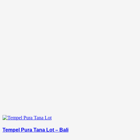
Tempel Pura Tana Lot – Bali