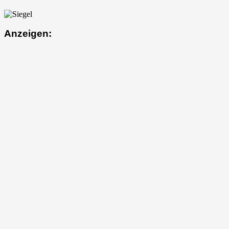
Anzeigen: