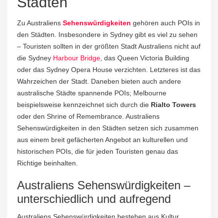
Städten
Zu Australiens
Sehenswürdigkeiten
gehören auch POIs in
den Städten. Insbesondere in Sydney gibt es viel zu sehen
– Touristen sollten in der größten Stadt Australiens nicht auf
die Sydney
Harbour Bridge
, das Queen Victoria Building
oder das Sydney Opera House verzichten. Letzteres ist das
Wahrzeichen der Stadt. Daneben bieten auch andere
australische Städte spannende POIs; Melbourne
beispielsweise kennzeichnet sich durch die
Rialto Towers
oder den Shrine of Remembrance. Australiens
Sehenswürdigkeiten in den Städten setzen sich zusammen
aus einem breit gefächerten Angebot an kulturellen und
historischen POIs, die für jeden Touristen genau das
Richtige beinhalten.
Australiens Sehenswürdigkeiten –
unterschiedlich und aufregend
Australiens Sehenswürdigkeiten bestehen aus Kultur,