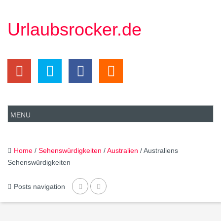
Urlaubsrocker.de
Home
/
Sehenswürdigkeiten
/
Australien
/ Australiens
Sehenswürdigkeiten
Posts navigation