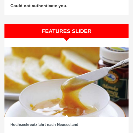
Could not authenticate you.
FEATURES SLIDER
Hochseekreutzfahrt nach Neuseeland