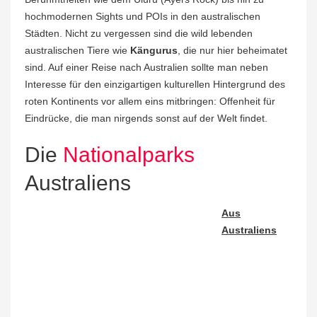
hochmodernen Sights und POIs in den australischen
Städten. Nicht zu vergessen sind die wild lebenden
australischen Tiere wie
Kängurus
, die nur hier beheimatet
sind. Auf einer Reise nach Australien sollte man neben
Interesse für den einzigartigen kulturellen Hintergrund des
roten Kontinents vor allem eins mitbringen: Offenheit für
Eindrücke, die man nirgends sonst auf der Welt findet.
Die
Nationalparks
Australiens
Aus
Australiens