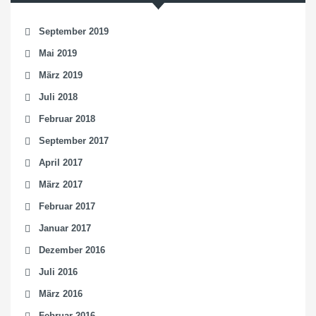
September 2019
Mai 2019
März 2019
Juli 2018
Februar 2018
September 2017
April 2017
März 2017
Februar 2017
Januar 2017
Dezember 2016
Juli 2016
März 2016
Februar 2016