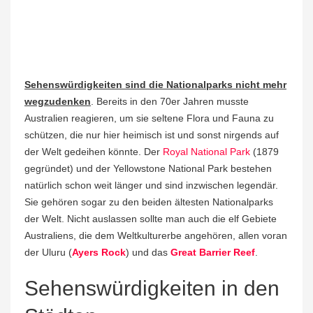
Sehenswürdigkeiten sind die Nationalparks nicht mehr
wegzudenken
. Bereits in den 70er Jahren musste
Australien reagieren, um sie seltene Flora und Fauna zu
schützen, die nur hier heimisch ist und sonst nirgends auf
der Welt gedeihen könnte. Der
Royal National Park
(1879
gegründet) und der Yellowstone National Park bestehen
natürlich schon weit länger und sind inzwischen legendär.
Sie gehören sogar zu den beiden ältesten Nationalparks
der Welt. Nicht auslassen sollte man auch die elf Gebiete
Australiens, die dem Weltkulturerbe angehören, allen voran
der Uluru (
Ayers Rock
) und das
Great Barrier Reef
.
Sehenswürdigkeiten in den