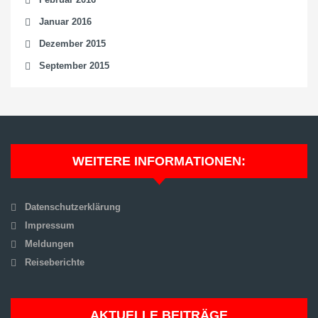
Januar 2016
Dezember 2015
September 2015
WEITERE INFORMATIONEN:
Datenschutzerklärung
Impressum
Meldungen
Reiseberichte
AKTUELLE BEITRÄGE