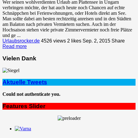
Wer seinen wohlverdienten Urlaub am Plattensee in Ungarn
verbringen möchte, der hat auch heute noch Chancen auf echte
Schnäppchen bei Ferienwohnungen, oder Hotels direkt am See.
Man sollte dabei am besten rechtzeitig anreisen und in den Städten
am Balaton nach privaten Vermietern suchen. Auch im der
Hochsaison stehen viele private Zimmervermieter noch freie Plätze
und ge ...
Urlaubsrocker.de
4526 views
2
likes
Sep. 2, 2015
Share
Read more
Vielen Dank
Aktuelle Tweets
Could not authenticate you.
Features Slider