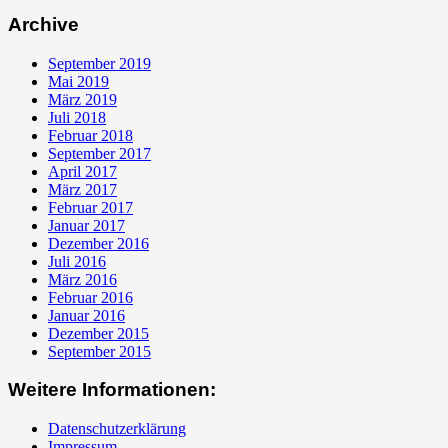
Archive
September 2019
Mai 2019
März 2019
Juli 2018
Februar 2018
September 2017
April 2017
März 2017
Februar 2017
Januar 2017
Dezember 2016
Juli 2016
März 2016
Februar 2016
Januar 2016
Dezember 2015
September 2015
Weitere Informationen:
Datenschutzerklärung
Impressum