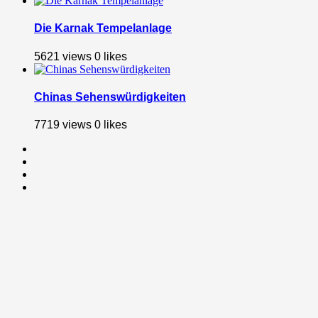
Die Karnak Tempelanlage
5621 views
0
likes
Chinas Sehenswürdigkeiten
7719 views
0
likes