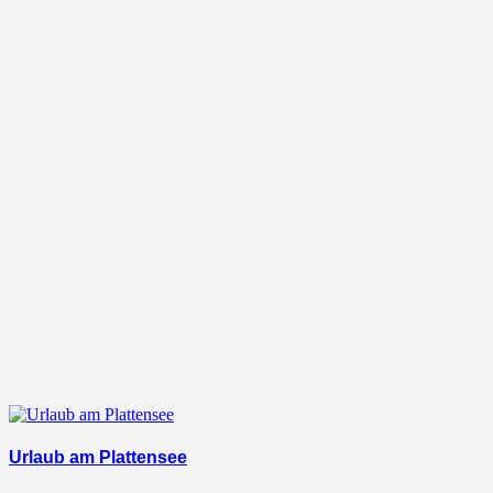
Urlaub am Plattensee