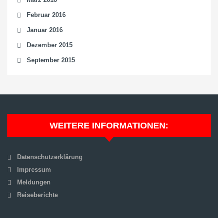
Februar 2016
Januar 2016
Dezember 2015
September 2015
WEITERE INFORMATIONEN:
Datenschutzerklärung
Impressum
Meldungen
Reiseberichte