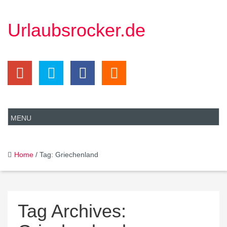
Urlaubsrocker.de
Home
/ Tag: Griechenland
Tag Archives: