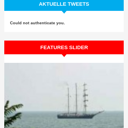
AKTUELLE TWEETS
Could not authenticate you.
FEATURES SLIDER