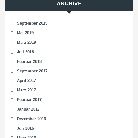
ARCHIVE
September 2019
Mai 2019
März 2019
Juli 2018
Februar 2018
September 2017
April 2017
März 2017
Februar 2017
Januar 2017
Dezember 2016
Juli 2016
März 2016