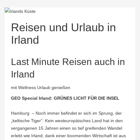
Reisen und Urlaub in
Irland
Last Minute Reisen auch in
Irland
mit Wellness Urlaub genießen
GEO Special Irland: GRÜNES LICHT FÜR DIE INSEL
Hamburg – Noch immer befindet er sich im Sprung, der
„keltische Tiger“: Kein westeuropäisches Land hat in den
vergangenen 15 Jahren einen so tief greifenden Wandel
erlebt wie Irland; dank einer boomenden Wirtschaft ist aus