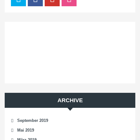
ARCHIVE
September 2019
Mai 2019
März 2019