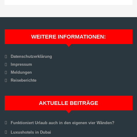
WEITERE INFORMATIONEN:
Datenschutzerklärung
Impressum
Meldungen
Reiseberichte
AKTUELLE BEITRÄGE
Funktioniert Urlaub auch in den eigenen vier Wänden?
Luxushotels in Dubai