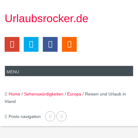
Urlaubsrocker.de
Home
/
Sehenswürdigkeiten
/
Europa
/ Reisen und Urlaub in
Irland
Posts navigation