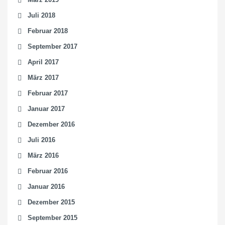
Juli 2018
Februar 2018
September 2017
April 2017
März 2017
Februar 2017
Januar 2017
Dezember 2016
Juli 2016
März 2016
Februar 2016
Januar 2016
Dezember 2015
September 2015