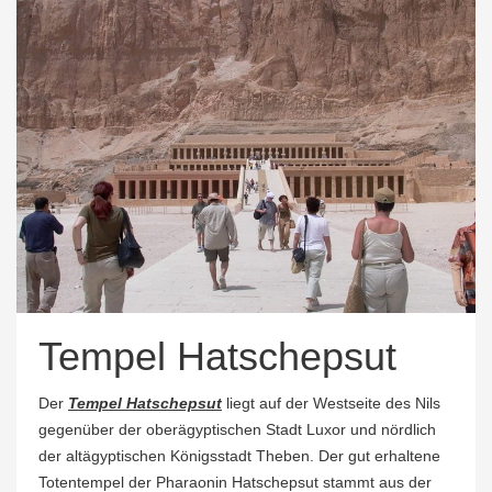
Tempel Hatschepsut
Der
Tempel Hatschepsut
liegt auf der Westseite des Nils
gegenüber der oberägyptischen Stadt Luxor und nördlich
der altägyptischen Königsstadt Theben. Der gut erhaltene
Totentempel der Pharaonin Hatschepsut stammt aus der