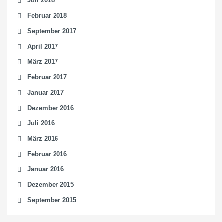
Juli 2018
Februar 2018
September 2017
April 2017
März 2017
Februar 2017
Januar 2017
Dezember 2016
Juli 2016
März 2016
Februar 2016
Januar 2016
Dezember 2015
September 2015