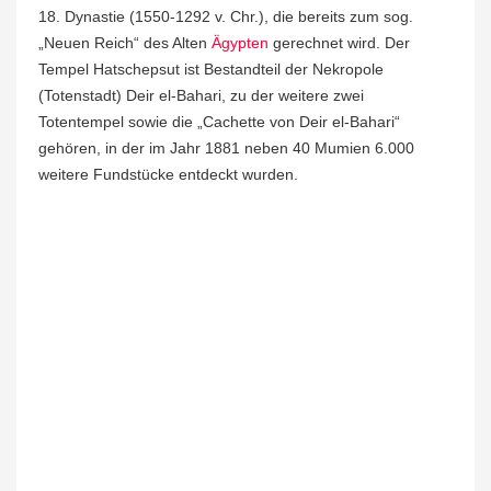
18. Dynastie (1550-1292 v. Chr.), die bereits zum sog.
„Neuen Reich“ des Alten
Ägypten
gerechnet wird. Der
Tempel Hatschepsut ist Bestandteil der Nekropole
(Totenstadt) Deir el-Bahari, zu der weitere zwei
Totentempel sowie die „Cachette von Deir el-Bahari“
gehören, in der im Jahr 1881 neben 40 Mumien 6.000
weitere Fundstücke entdeckt wurden.