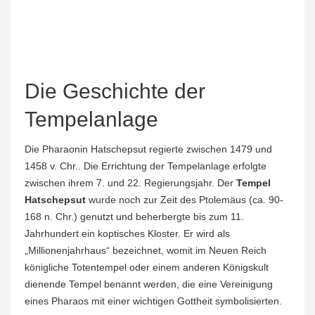
Die Geschichte der
Tempelanlage
Die Pharaonin Hatschepsut regierte zwischen 1479 und
1458 v. Chr.. Die Errichtung der Tempelanlage erfolgte
zwischen ihrem 7. und 22. Regierungsjahr. Der
Tempel
Hatschepsut
wurde noch zur Zeit des Ptolemäus (ca. 90-
168 n. Chr.) genutzt und beherbergte bis zum 11.
Jahrhundert ein koptisches Kloster. Er wird als
„Millionenjahrhaus“ bezeichnet, womit im Neuen Reich
königliche Totentempel oder einem anderen Königskult
dienende Tempel benannt werden, die eine Vereinigung
eines Pharaos mit einer wichtigen Gottheit symbolisierten.