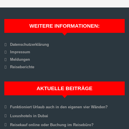
WEITERE INFORMATIONEN:
Datenschutzerklärung
Impressum
Meldungen
Reiseberichte
AKTUELLE BEITRÄGE
Funktioniert Urlaub auch in den eigenen vier Wänden?
Luxushotels in Dubai
Reisekauf online oder Buchung im Reisebüro?