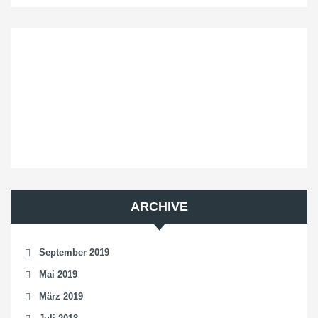
ARCHIVE
September 2019
Mai 2019
März 2019