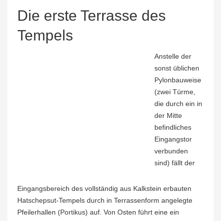
Die erste Terrasse des
Tempels
Anstelle der
sonst üblichen
Pylonbauweise
(zwei Türme,
die durch ein in
der Mitte
befindliches
Eingangstor
verbunden
sind) fällt der
Eingangsbereich des vollständig aus Kalkstein erbauten
Hatschepsut-Tempels durch in Terrassenform angelegte
Pfeilerhallen (Portikus) auf. Von Osten führt eine ein