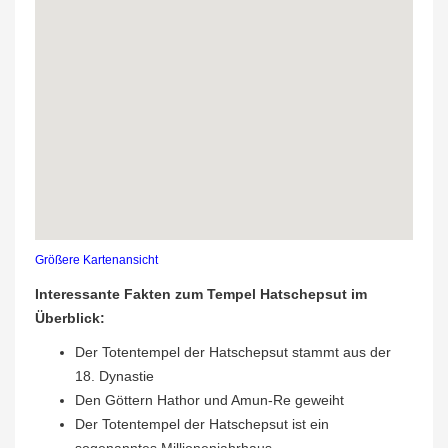
Größere Kartenansicht
Interessante Fakten zum Tempel Hatschepsut im
Überblick:
Der Totentempel der Hatschepsut stammt aus der
18. Dynastie
Den Göttern Hathor und Amun-Re geweiht
Der Totentempel der Hatschepsut ist ein