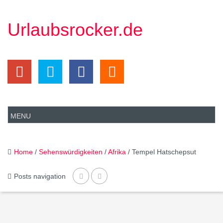
Urlaubsrocker.de
Home
/
Sehenswürdigkeiten
/
Afrika
/ Tempel Hatschepsut
Posts navigation