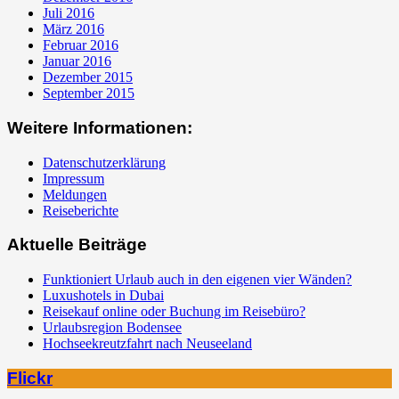
Juli 2016
März 2016
Februar 2016
Januar 2016
Dezember 2015
September 2015
Weitere Informationen:
Datenschutzerklärung
Impressum
Meldungen
Reiseberichte
Aktuelle Beiträge
Funktioniert Urlaub auch in den eigenen vier Wänden?
Luxushotels in Dubai
Reisekauf online oder Buchung im Reisebüro?
Urlaubsregion Bodensee
Hochseekreutzfahrt nach Neuseeland
Flickr