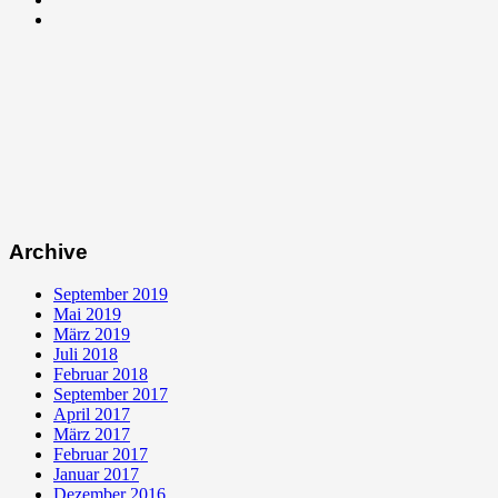
Archive
September 2019
Mai 2019
März 2019
Juli 2018
Februar 2018
September 2017
April 2017
März 2017
Februar 2017
Januar 2017
Dezember 2016