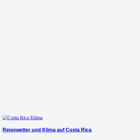
Reisewetter und Klima auf Costa Rica