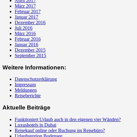
April 2017
März 2017
Februar 2017
Januar 2017
Dezember 2016
Juli 2016
März 2016
Februar 2016
Januar 2016
Dezember 2015
September 2015
Weitere Informationen:
Datenschutzerklärung
Impressum
Meldungen
Reiseberichte
Aktuelle Beiträge
Funktioniert Urlaub auch in den eigenen vier Wänden?
Luxushotels in Dubai
Reisekauf online oder Buchung im Reisebüro?
Urlaubsregion Bodensee