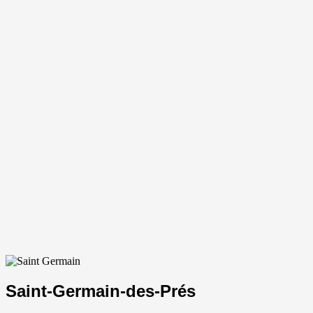
Saint-Germain-des-Prés