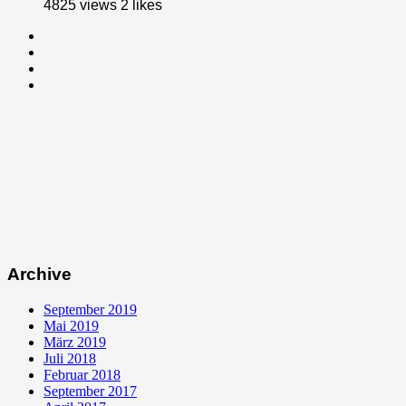
4825 views
2
likes
Archive
September 2019
Mai 2019
März 2019
Juli 2018
Februar 2018
September 2017