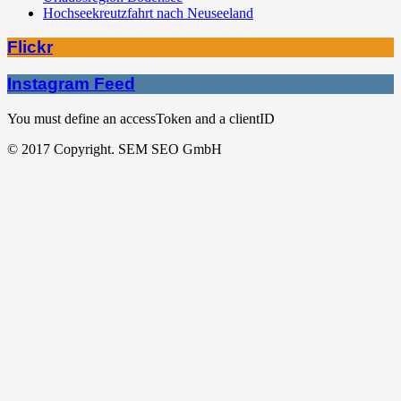
Hochseekreutzfahrt nach Neuseeland
Flickr
Instagram Feed
You must define an accessToken and a clientID
© 2017 Copyright. SEM SEO GmbH