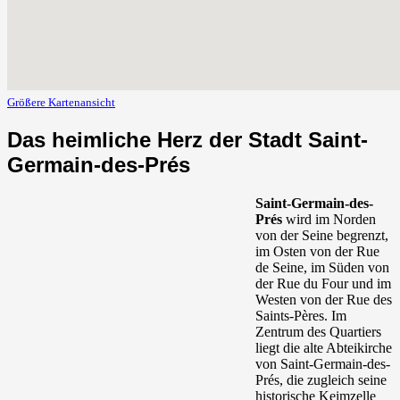
Größere Kartenansicht
Das heimliche Herz der Stadt Saint-
Germain-des-Prés
Saint-Germain-des-
Prés
wird im Norden
von der Seine begrenzt,
im Osten von der Rue
de Seine, im Süden von
der Rue du Four und im
Westen von der Rue des
Saints-Pères. Im
Zentrum des Quartiers
liegt die alte Abteikirche
von Saint-Germain-des-
Prés, die zugleich seine
historische Keimzelle