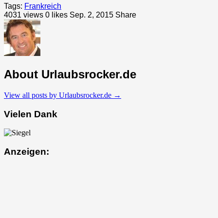
Tags:
Frankreich
4031 views
0
likes
Sep. 2, 2015
Share
About Urlaubsrocker.de
View all posts by Urlaubsrocker.de
→
Vielen Dank
Anzeigen: